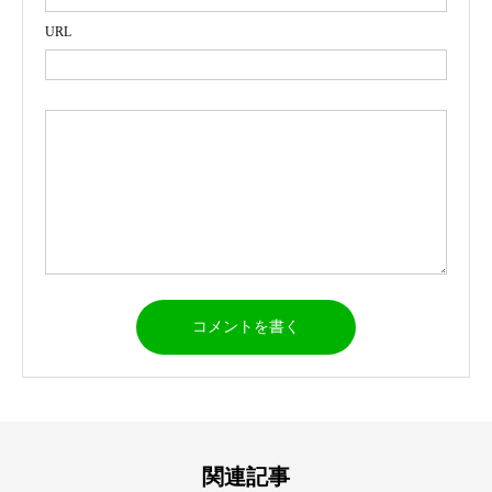
URL
関連記事