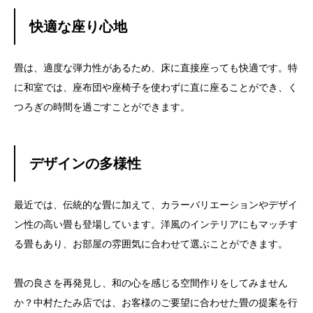
快適な座り心地
畳は、適度な弾力性があるため、床に直接座っても快適です。特
に和室では、座布団や座椅子を使わずに直に座ることができ、く
つろぎの時間を過ごすことができます。
デザインの多様性
最近では、伝統的な畳に加えて、カラーバリエーションやデザイ
ン性の高い畳も登場しています。洋風のインテリアにもマッチす
る畳もあり、お部屋の雰囲気に合わせて選ぶことができます。
畳の良さを再発見し、和の心を感じる空間作りをしてみません
か？中村たたみ店では、お客様のご要望に合わせた畳の提案を行