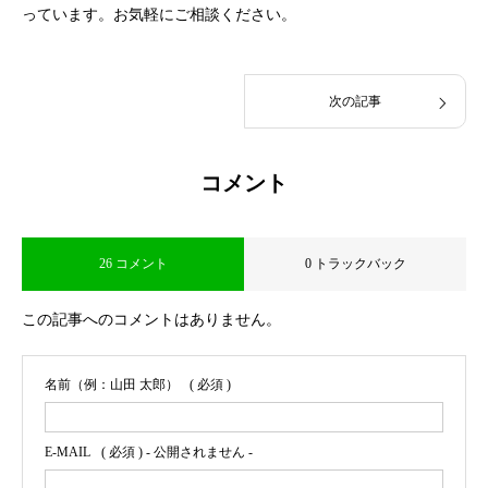
っています。お気軽にご相談ください。
次の記事
コメント
26 コメント
0 トラックバック
この記事へのコメントはありません。
名前（例：山田 太郎）
( 必須 )
E-MAIL
( 必須 ) - 公開されません -