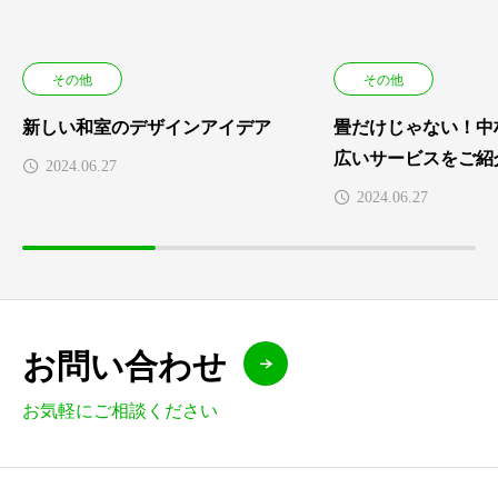
その他
その他
新しい和室のデザインアイデア
畳だけじゃない！中
広いサービスをご紹
2024.06.27
2024.06.27
お問い合わせ
お気軽にご相談ください