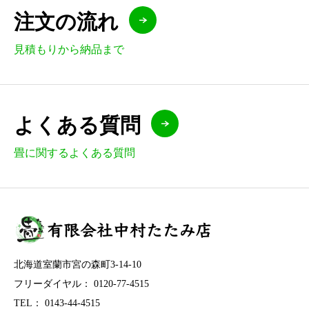
注文の流れ
見積もりから納品まで
よくある質問
畳に関するよくある質問
北海道室蘭市宮の森町3-14-10
フリーダイヤル： 0120-77-4515
TEL： 0143-44-4515