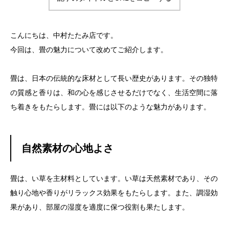
こんにちは、中村たたみ店です。
今回は、畳の魅力について改めてご紹介します。
畳は、日本の伝統的な床材として長い歴史があります。その独特
の質感と香りは、和の心を感じさせるだけでなく、生活空間に落
ち着きをもたらします。畳には以下のような魅力があります。
自然素材の心地よさ
畳は、い草を主材料としています。い草は天然素材であり、その
触り心地や香りがリラックス効果をもたらします。また、調湿効
果があり、部屋の湿度を適度に保つ役割も果たします。